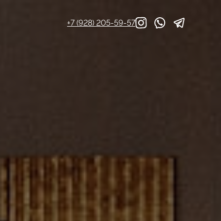
+7 (928) 205-59-57