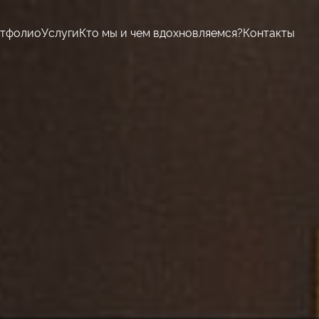
тфолио
Услуги
Кто мы и чем вдохновляемся?
Контакты